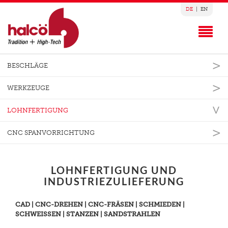
DE
|
EN
BESCHLÄGE
WERKZEUGE
LOHNFERTIGUNG
CNC SPANVORRICHTUNG
LOHNFERTIGUNG UND
INDUSTRIEZULIEFERUNG
CAD | CNC-DREHEN | CNC-FRÄSEN | SCHMIEDEN |
SCHWEISSEN | STANZEN | SANDSTRAHLEN