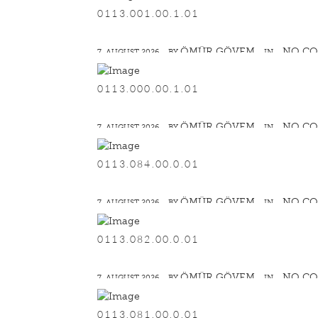
0113.001.00.1.01
ÖMÜR GÖVEM
NO C
7. AUGUST 2026
BY
IN
0113.000.00.1.01
ÖMÜR GÖVEM
NO C
7. AUGUST 2026
BY
IN
0113.084.00.0.01
ÖMÜR GÖVEM
NO C
7. AUGUST 2026
BY
IN
0113.082.00.0.01
ÖMÜR GÖVEM
NO C
7. AUGUST 2026
BY
IN
0113.081.00.0.01