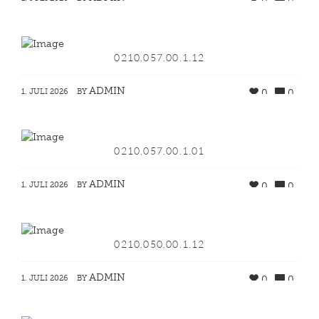
0210.057.00.1.12
ADMIN
1. JULI 2026
BY
0
0
0210.057.00.1.01
ADMIN
1. JULI 2026
BY
0
0
0210.050.00.1.12
ADMIN
1. JULI 2026
BY
0
0