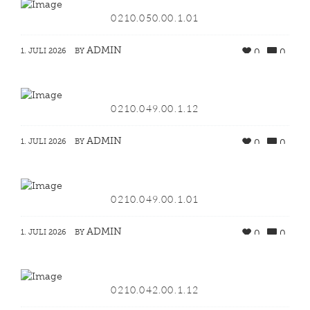
0210.050.00.1.01
ADMIN
1. JULI 2026
BY
0
0
0210.049.00.1.12
ADMIN
1. JULI 2026
BY
0
0
0210.049.00.1.01
ADMIN
1. JULI 2026
BY
0
0
0210.042.00.1.12