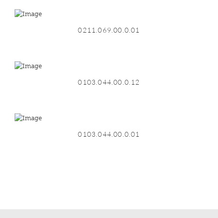
0211.069.00.0.01
0103.044.00.0.12
0103.044.00.0.01