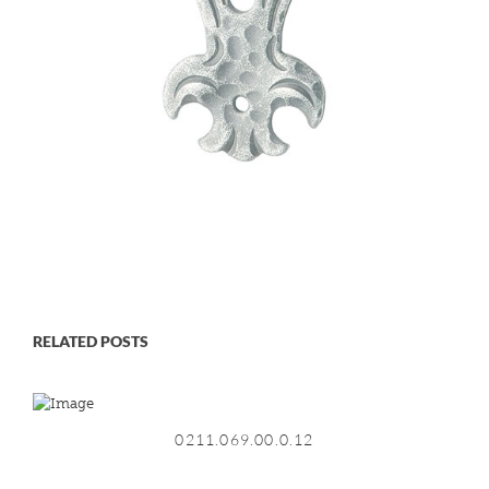
RELATED POSTS
0211.069.00.0.12