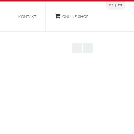
DE
|
EN
KONTAKT
ONLINE-SHOP