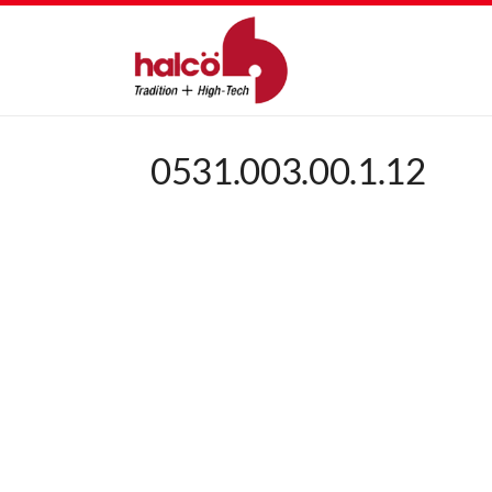
0531.003.00.1.12