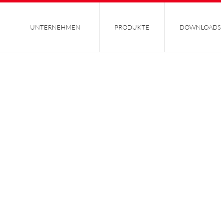
UNTERNEHMEN
PRODUKTE
DOWNLOADS