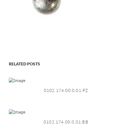
RELATED POSTS
0102.174.00.0.01.PZ
0102.174.00.0.01.BB