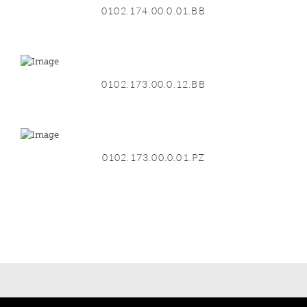
0102.174.00.0.01.BB
0102.173.00.0.12.BB
0102.173.00.0.01.PZ