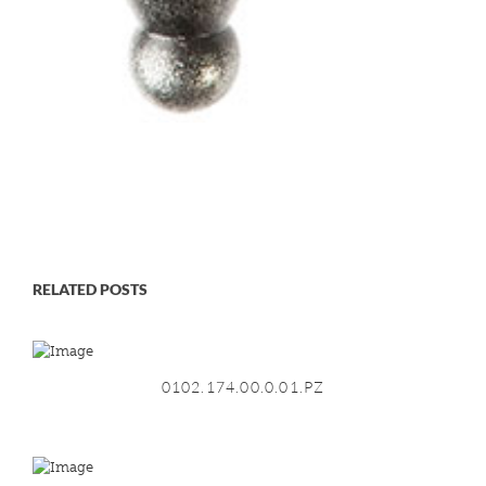
RELATED POSTS
0102.174.00.0.01.PZ