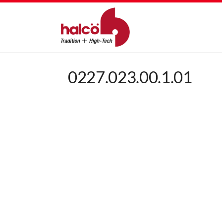
0227.023.00.1.01