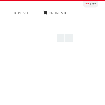
DE
|
EN
KONTAKT
ONLINE-SHOP