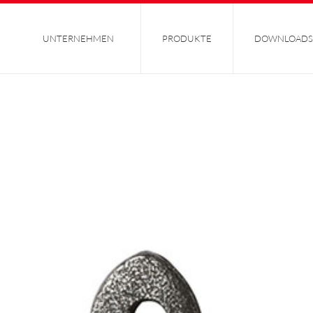
UNTERNEHMEN
PRODUKTE
DOWNLOADS