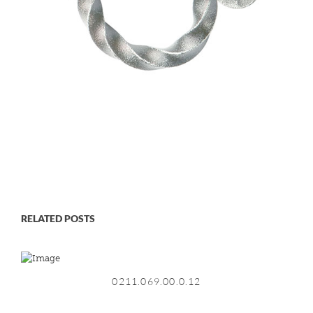
RELATED POSTS
0211.069.00.0.12