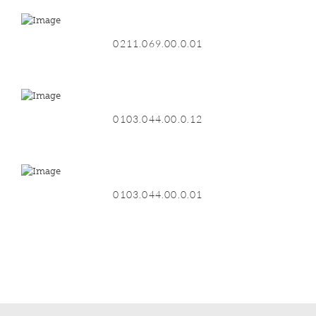
0211.069.00.0.01
0103.044.00.0.12
0103.044.00.0.01