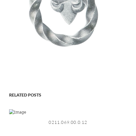
RELATED POSTS
0211.069.00.0.12