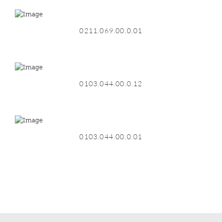
0211.069.00.0.01
0103.044.00.0.12
0103.044.00.0.01