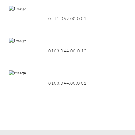
0211.069.00.0.01
0103.044.00.0.12
0103.044.00.0.01