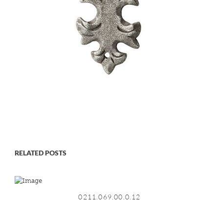
RELATED POSTS
0211.069.00.0.12