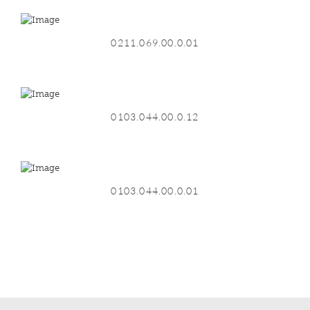
0211.069.00.0.01
0103.044.00.0.12
0103.044.00.0.01