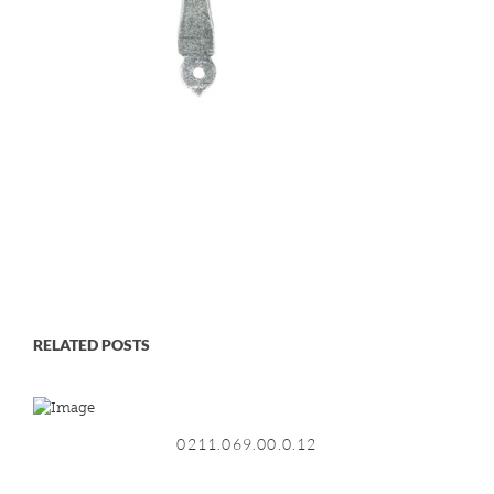
RELATED POSTS
0211.069.00.0.12