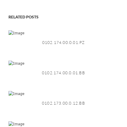
RELATED POSTS
0102.174.00.0.01.PZ
0102.174.00.0.01.BB
0102.173.00.0.12.BB