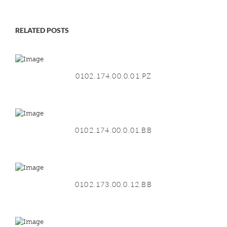
RELATED POSTS
0102.174.00.0.01.PZ
0102.174.00.0.01.BB
0102.173.00.0.12.BB