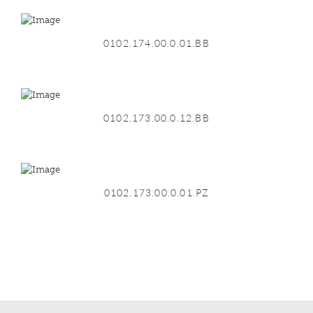
0102.174.00.0.01.BB
0102.173.00.0.12.BB
0102.173.00.0.01.PZ