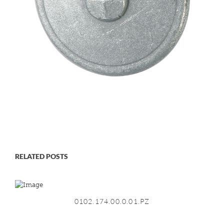
RELATED POSTS
0102.174.00.0.01.PZ