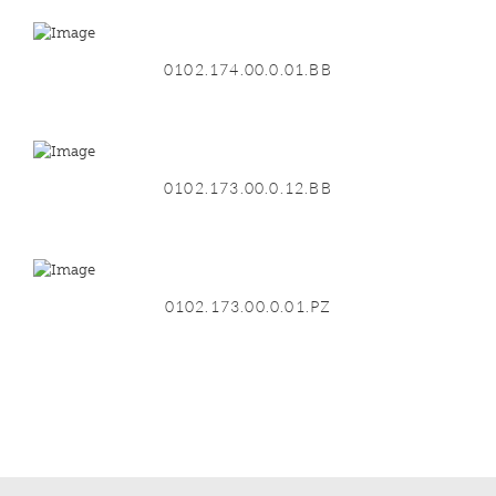
0102.174.00.0.01.BB
0102.173.00.0.12.BB
0102.173.00.0.01.PZ