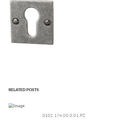
RELATED POSTS
0102.174.00.0.01.PZ