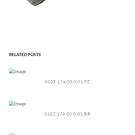
RELATED POSTS
0102.174.00.0.01.PZ
0102.174.00.0.01.BB