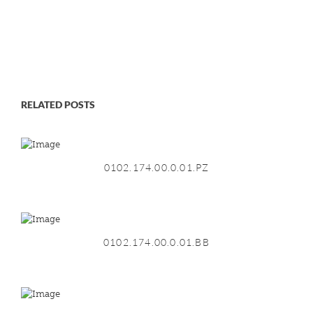
RELATED POSTS
0102.174.00.0.01.PZ
0102.174.00.0.01.BB